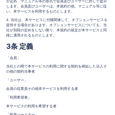
が定め、マニュアル等の形式で会員及びユーザーに対して提示
します。会員及びユーザーは、本規約の他、マニュアル等に従
い、本サービスを利用するものとします。
4. 当社は、本サービスに付随関連して、オプションサービスを
提供する場合があります。オプションサービスについても、当
社が別段の定めをしない限り、本規約の規定が本サービスと同
様に適用されるものとします。
3条 定義
「会員」
当社との間で本サービスの利用に関する契約を締結した法人そ
の他の契約当事者
「ユーザー」
会員の従業員その他本サービスを利用する者
「利用希望者」
本サービスの利用を希望する者
「販売パートナー」