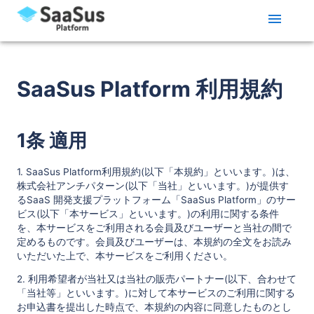
SaaSus Platform 利用規約
1条 適用
1. SaaSus Platform利用規約(以下「本規約」といいます。)は、
株式会社アンチパターン(以下「当社」といいます。)が提供す
るSaaS 開発支援プラットフォーム「SaaSus Platform」のサー
ビス(以下「本サービス」といいます。)の利用に関する条件
を、本サービスをご利用される会員及びユーザーと当社の間で
定めるものです。会員及びユーザーは、本規約の全文をお読み
いただいた上で、本サービスをご利用ください。
2. 利用希望者が当社又は当社の販売パートナー(以下、合わせて
「当社等」といいます。)に対して本サービスのご利用に関する
お申込書を提出した時点で、本規約の内容に同意したものとし